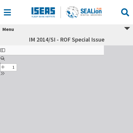
Menu
IM 2014/SI - ROF Special Issue