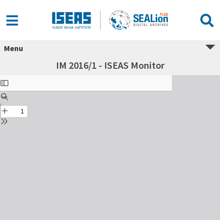
Menu
IM 2016/1 - ISEAS Monitor